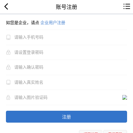
账号注册
如您是企业，请点
企业用户注册
注册