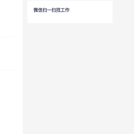
微信扫一扫找工作