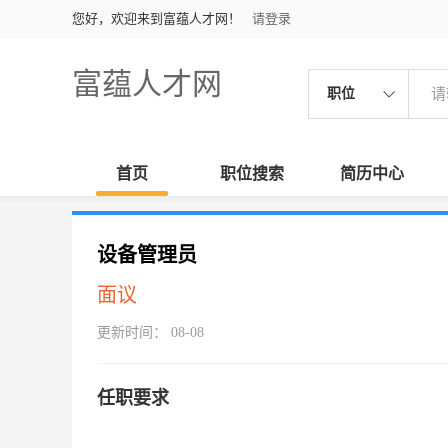
您好，欢迎来到富蕴人才网！
请登录
富蕴人才网
职位
首页
职位搜索
简历中心
设备管理员
面议
更新时间： 08-08
任职要求