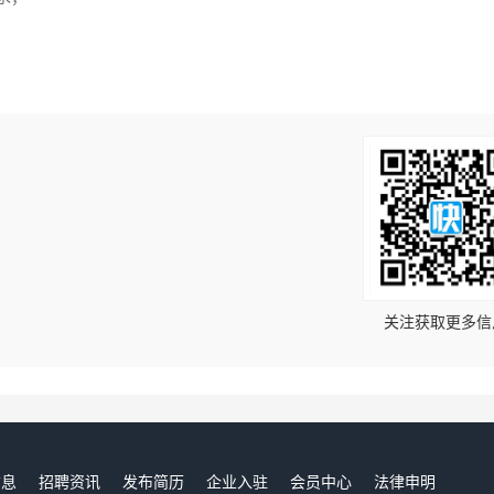
！
关注获取更多信
信息
招聘资讯
发布简历
企业入驻
会员中心
法律申明