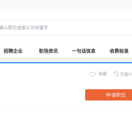
招聘企业
职场资讯
一句话信息
收费标准
收藏
已有9
申请职位